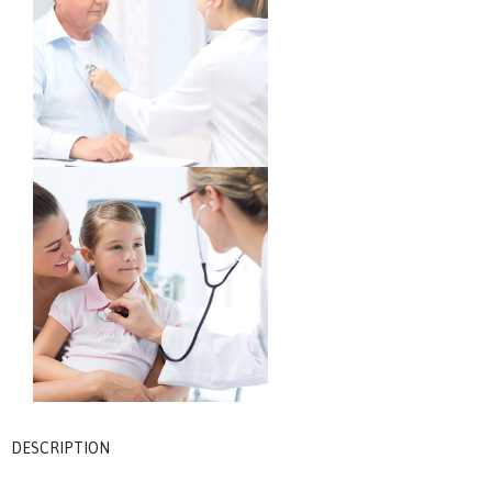
DESCRIPTION