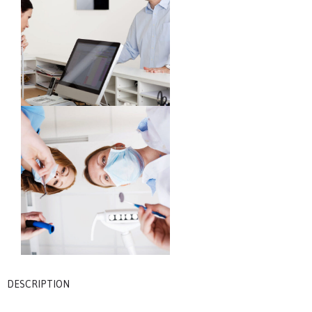
DESCRIPTION